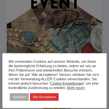
Wir verwenden Cookies auf unserer Website, um Ihnen
die bestmögliche Erfahrung zu bieten, indem wir uns an
Ihre Präferenzen und wiederholten Besuche erinnern.
Wenn Sie auf "Alle akzeptieren" klicken, erklären Sie sich
mit der Verwendung ALLER Cookies einverstanden. Sie
können jedoch besuchen "
Cookie Einstellungen
" um eine
kontrollierte Zustimmung zu erteilen.
Mehr lesen
Ablehnen
Alle Akzeptieren