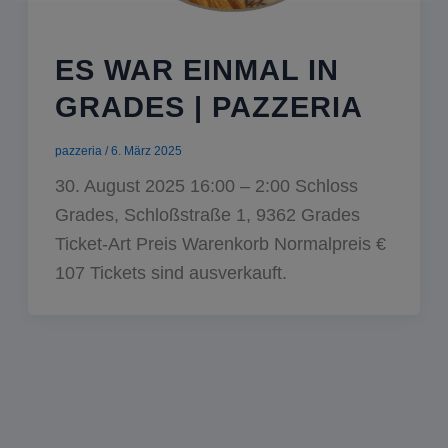
ES WAR EINMAL IN
GRADES | PAZZERIA
pazzeria
/
6. März 2025
30. August 2025 16:00 – 2:00 Schloss
Grades, Schloßstraße 1, 9362 Grades
Ticket-Art Preis Warenkorb Normalpreis €
107 Tickets sind ausverkauft.